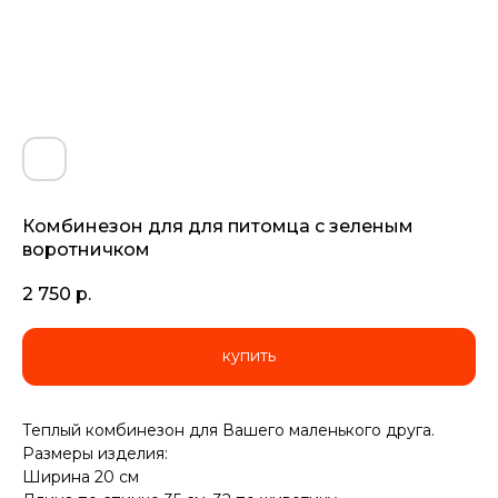
Комбинезон для для питомца с зеленым
воротничком
2 750
р.
купить
Теплый комбинезон для Вашего маленького друга.
Размеры изделия:
Ширина 20 см