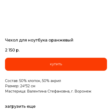
Чехол для ноутбука оранжевый
2 150
р.
купить
Состав: 50% хлопок, 50% акрил
Размер: 24*32 см
Мастерица: Валентина Стефановна, г. Воронеж
загрузить еще