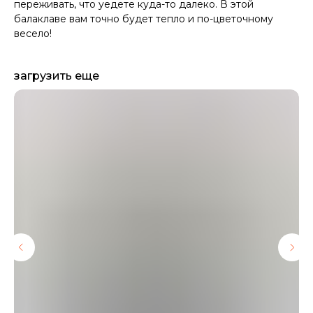
переживать, что уедете куда-то далеко. В этой
балаклаве вам точно будет тепло и по-цветочному
весело!
загрузить еще