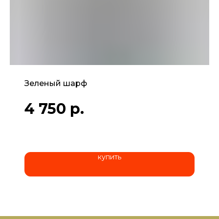
Зеленый шарф
4 750
р.
купить