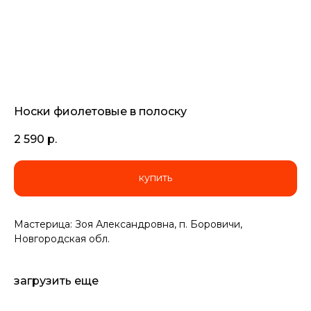
Носки фиолетовые в полоску
2 590
р.
купить
Мастерица: Зоя Александровна, п. Боровичи,
Новгородская обл.
загрузить еще