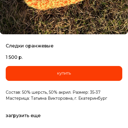
Следки оранжевые
1 500
р.
купить
Состав: 50% шерсть, 50% акрил. Размер: 35-37
Мастерица: Татьяна Викторовна, г. Екатеринбург
загрузить еще